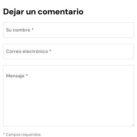
Dejar un comentario
Su nombre *
Correo electrónico *
Mensaje *
* Campos requeridos