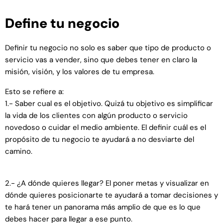
Define tu negocio
Definir tu negocio no solo es saber que tipo de producto o
servicio vas a vender, sino que debes tener en claro la
misión, visión, y los valores de tu empresa.
Esto se refiere a:
1.- Saber cual es el objetivo. Quizá tu objetivo es simplificar
la vida de los clientes con algún producto o servicio
novedoso o cuidar el medio ambiente. El definir cuál es el
propósito de tu negocio te ayudará a no desviarte del
camino.
2.- ¿A dónde quieres llegar? El poner metas y visualizar en
dónde quieres posicionarte te ayudará a tomar decisiones y
te hará tener un panorama más amplio de que es lo que
debes hacer para llegar a ese punto.