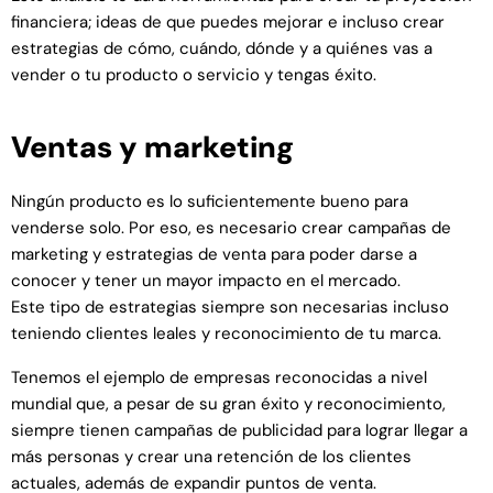
financiera; ideas de que puedes mejorar e incluso crear
estrategias de cómo, cuándo, dónde y a quiénes vas a
vender o tu producto o servicio y tengas éxito.
Ventas y marketing
Ningún producto es lo suficientemente bueno para
venderse solo. Por eso, es necesario crear campañas de
marketing y estrategias de venta para poder darse a
conocer y tener un mayor impacto en el mercado.
Este tipo de estrategias siempre son necesarias incluso
teniendo clientes leales y reconocimiento de tu marca.
Tenemos el ejemplo de empresas reconocidas a nivel
mundial que, a pesar de su gran éxito y reconocimiento,
siempre tienen campañas de publicidad para lograr llegar a
más personas y crear una retención de los clientes
actuales, además de expandir puntos de venta.