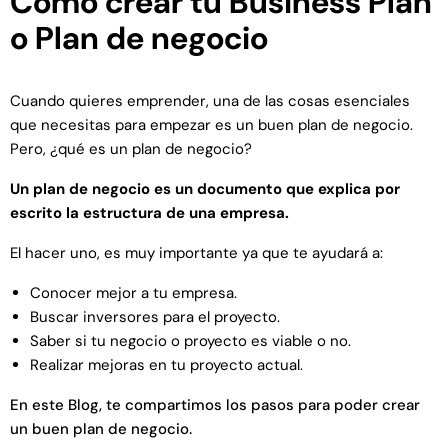
Cómo crear tu Business Plan
o Plan de negocio
Cuando quieres emprender, una de las cosas esenciales
que necesitas para empezar es un buen plan de negocio.
Pero, ¿qué es un plan de negocio?
Un plan de negocio es un documento que explica por
escrito la estructura de una empresa.
El hacer uno, es muy importante ya que te ayudará a:
Conocer mejor a tu empresa.
Buscar inversores para el proyecto.
Saber si tu negocio o proyecto es viable o no.
Realizar mejoras en tu proyecto actual.
En este Blog, te compartimos los pasos para poder crear
un buen plan de negocio.