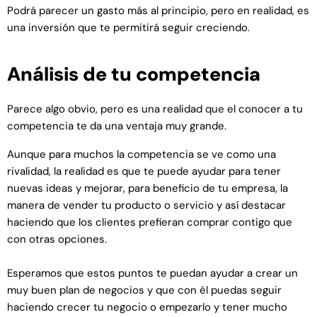
Podrá parecer un gasto más al principio, pero en realidad, es
una inversión que te permitirá seguir creciendo.
Análisis de tu competencia
Parece algo obvio, pero es una realidad que el conocer a tu
competencia te da una ventaja muy grande.
Aunque para muchos la competencia se ve como una
rivalidad, la realidad es que te puede ayudar para tener
nuevas ideas y mejorar, para beneficio de tu empresa, la
manera de vender tu producto o servicio y así destacar
haciendo que los clientes prefieran comprar contigo que
con otras opciones.
Esperamos que estos puntos te puedan ayudar a crear un
muy buen plan de negocios y que con él puedas seguir
haciendo crecer tu negocio o empezarlo y tener mucho