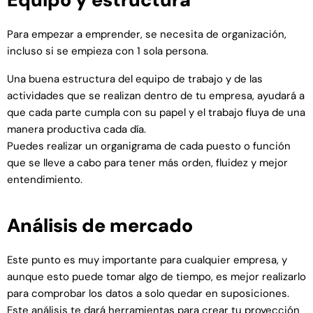
Para empezar a emprender, se necesita de organización,
incluso si se empieza con 1 sola persona.
Una buena estructura del equipo de trabajo y de las
actividades que se realizan dentro de tu empresa, ayudará a
que cada parte cumpla con su papel y el trabajo fluya de una
manera productiva cada día.
Puedes realizar un organigrama de cada puesto o función
que se lleve a cabo para tener más orden, fluidez y mejor
entendimiento.
Análisis de mercado
Este punto es muy importante para cualquier empresa, y
aunque esto puede tomar algo de tiempo, es mejor realizarlo
para comprobar los datos a solo quedar en suposiciones.
Este análisis te dará herramientas para crear tu proyección