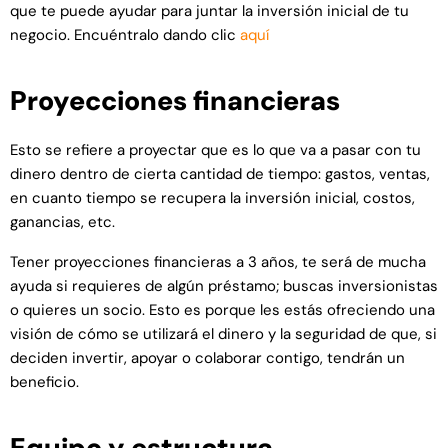
que te puede ayudar para juntar la inversión inicial de tu
negocio. Encuéntralo dando clic
aquí
Proyecciones financieras
Esto se refiere a proyectar que es lo que va a pasar con tu
dinero dentro de cierta cantidad de tiempo: gastos, ventas,
en cuanto tiempo se recupera la inversión inicial, costos,
ganancias, etc.
Tener proyecciones financieras a 3 años, te será de mucha
ayuda si requieres de algún préstamo; buscas inversionistas
o quieres un socio. Esto es porque les estás ofreciendo una
visión de cómo se utilizará el dinero y la seguridad de que, si
deciden invertir, apoyar o colaborar contigo, tendrán un
beneficio.
Equipo y estructura