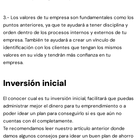
3.- Los valores de tu empresa son fundamentales como los
puntos anteriores, ya que te ayudará a tener disciplina y
orden dentro de los procesos internos y externos de tu
empresa. También te ayudará a crear un vínculo de
identificación con los clientes que tengan los mismos
valores en su vida y tendrán más confianza en tu
empresa.
Inversión inicial
El conocer cual es tu inversión inicial, facilitará que puedas
administrar mejor el dinero para tu emprendimiento o a
poder idear un plan para conseguirlo si es que aún no
cuentas con él completamente.
Te recomendamos leer nuestro artículo anterior donde
damos algunos consejos para idear un buen plan de ahorro