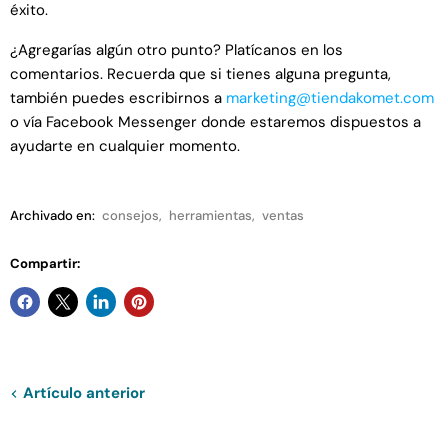
éxito.
¿Agregarías algún otro punto? Platícanos en los
comentarios.
Recuerda que si tienes alguna pregunta,
también puedes escribirnos a
marketing@tiendakomet.com
o vía Facebook Messenger donde estaremos dispuestos a
ayudarte en cualquier momento.
Archivado en:
consejos
,
herramientas
,
ventas
Compartir:
Artículo anterior