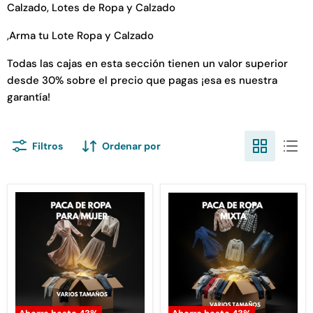
Calzado, Lotes de Ropa y Calzado
,Arma tu Lote Ropa y Calzado
Todas las cajas en esta sección tienen un valor superior
desde 30% sobre el precio que pagas ¡esa es nuestra
garantía!
Filtros
Ordenar por