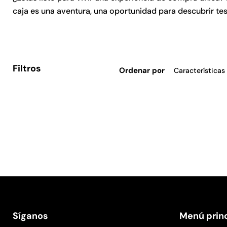
caja es una aventura, una oportunidad para descubrir te
Filtros
Ordenar por
Síganos
Menú princ