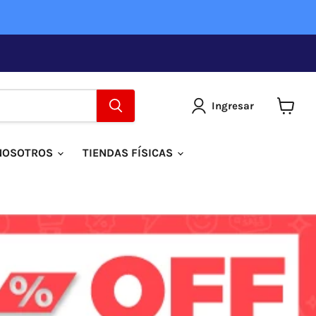
Ingresar
Ver
carrito
NOSOTROS
TIENDAS FÍSICAS