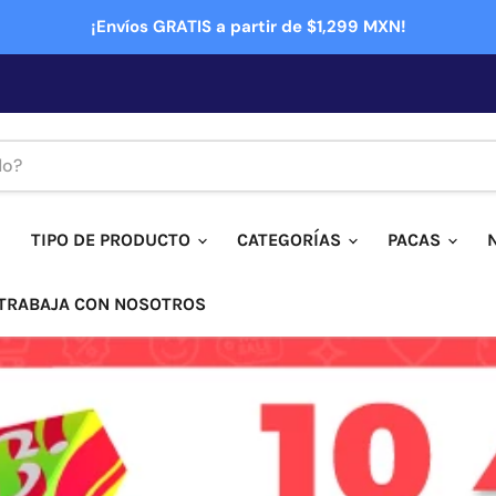
¡Envíos GRATIS a partir de $1,299 MXN!
TIPO DE PRODUCTO
CATEGORÍAS
PACAS
TRABAJA CON NOSOTROS