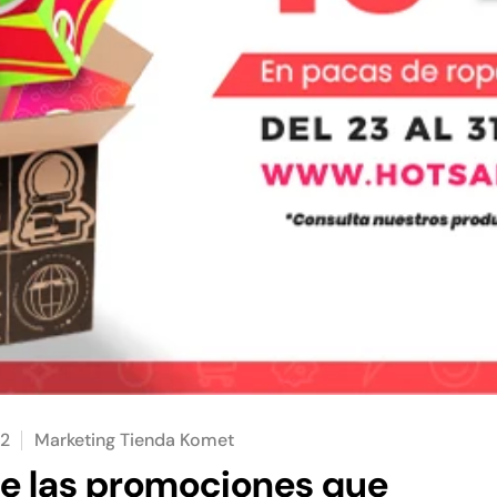
22
Marketing Tienda Komet
e las promociones que