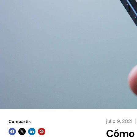
julio 9, 2021
Compartir:
Cómo c