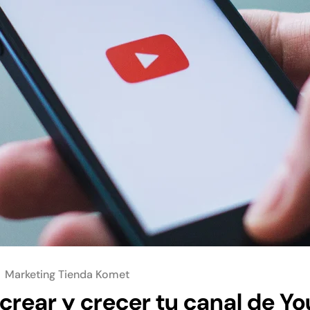
Marketing Tienda Komet
rear y crecer tu canal de Y