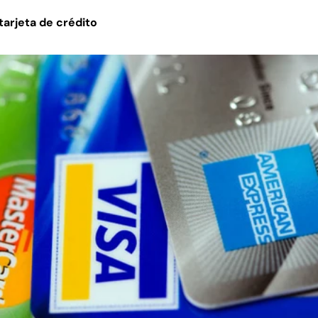
 tarjeta de crédito