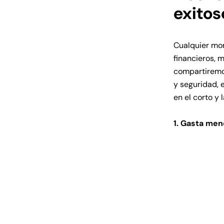
exitos
Cualquier mo
financieros, 
compartiremos
y seguridad, 
en el corto y 
1. Gasta men