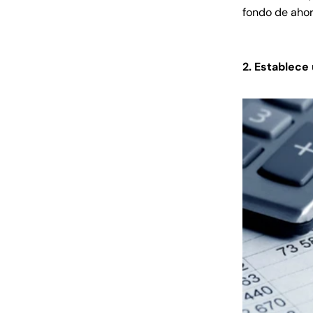
fondo de ahor
2. Establece