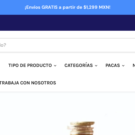
¡Envíos GRATIS a partir de $1,299 MXN!
TIPO DE PRODUCTO
CATEGORÍAS
PACAS
TRABAJA CON NOSOTROS