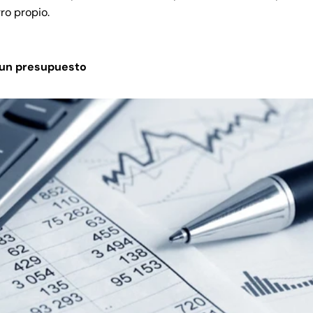
ro propio.
 un presupuesto