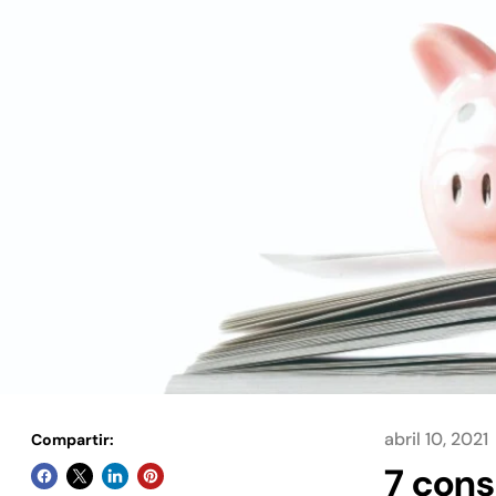
abril 10, 2021
Compartir:
7 cons