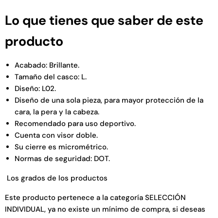
Lo que tienes que saber de este
producto
Acabado: Brillante.
Tamaño del casco: L.
Diseño: L02.
Diseño de una sola pieza, para mayor protección de la
cara, la pera y la cabeza.
Recomendado para uso deportivo.
Cuenta con visor doble.
Su cierre es micrométrico.
Normas de seguridad: DOT.
Los grados de los productos
Este producto pertenece a la categoría SELECCIÓN
INDIVIDUAL, ya no existe un mínimo de compra, si deseas