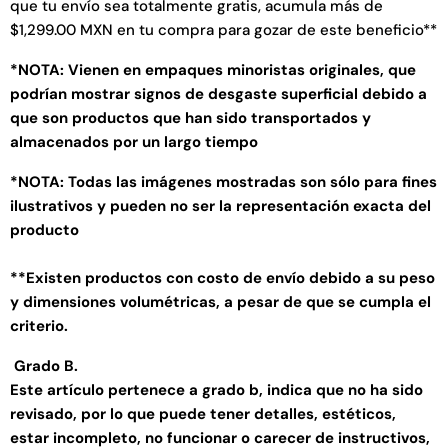
que tu envío sea totalmente gratis, acumula más de
$1,299.00 MXN en tu compra para gozar de este beneficio**
*NOTA: Vienen en empaques minoristas originales, que
podrían mostrar signos de desgaste superficial debido a
que son productos que han sido transportados y
almacenados por un largo tiempo
*NOTA: Todas las imágenes mostradas son sólo para fines
ilustrativos y pueden no ser la representación exacta del
producto
**Existen productos con costo de envío debido a su peso
y dimensiones volumétricas, a pesar de que se cumpla el
criterio.
Grado B.
Este artículo pertenece a grado b, indica que no ha sido
revisado, por lo que puede tener detalles, estéticos,
estar incompleto, no funcionar o carecer de instructivos,