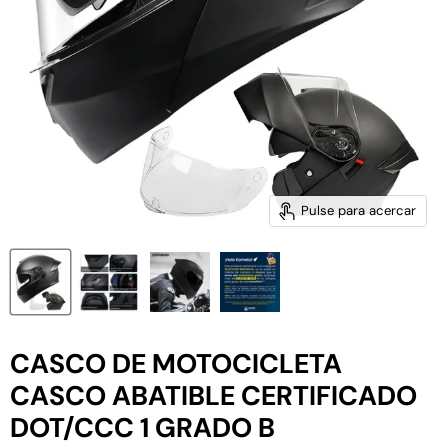
Pulse para acercar
CASCO DE MOTOCICLETA
CASCO ABATIBLE CERTIFICADO
DOT/CCC 1 GRADO B